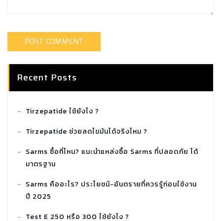
Recent Posts
Tirzepatide ใช้ยังไง ?
Tirzepatide ช่วยลดไขมันได้จริงไหม ?
Sarms ซื้อที่ไหน? แนะนำแหล่งซื้อ Sarms ที่ปลอดภัย ได้
มาตรฐาน
Sarms คืออะไร? ประโยชน์-อันตรายที่ควรรู้ก่อนใช้งาน
ปี 2025
Test E 250 หรือ 300 ใช้ยังไง ?