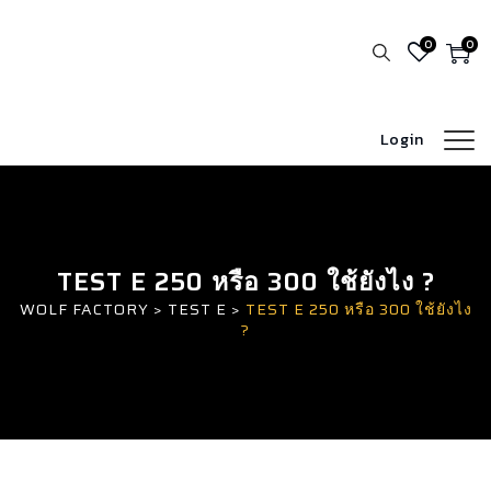
0
0
Login
TEST E 250 หรือ 300 ใช้ยังไง ?
WOLF FACTORY
>
TEST E
>
TEST E 250 หรือ 300 ใช้ยังไง
?