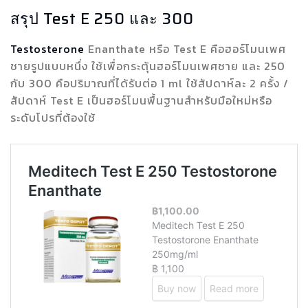
สรุป Test E 250 และ 300
Testosterone
Enanthate หรือ Test E คือฮอร์โมนเพศ
ชายรูปแบบหนึ่ง ใช้เพื่อกระตุ้นฮอร์โมนเพศชาย และ 250
กับ 300 คือปริมาณที่ได้รับต่อ 1 ml ใช้สัปดาห์ละ 2 ครั้ง /
สัปดาห์ Test E เป็นฮอร์โมนพื้นฐานสำหรับมือใหม่หรือ
ระดับโปรที่ต้องใช้