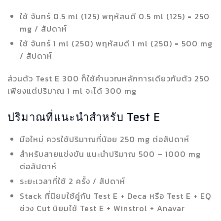
ใช้ จันทร์ 0.5 ml (125) พฤหัสบดี 0.5 ml (125) = 250
mg / สัปดาห์
ใช้ จันทร์ 1 ml (250) พฤหัสบดี 1 ml (250) = 500 mg
/ สัปดาห์
ส่วนตัว Test E 300 ก็ใช้คำนวณหลักการเดียวกับตัว 250
เพียงแต่ปริมาณ 1 ml จะได้ 300 mg
ปริมาณที่แนะนำสำหรับ Test E
มือใหม่ ควรใช้ปริมาณที่น้อย 250 mg ต่อสัปดาห์
สำหรับสายแข่งขัน แนะนำปริมาณ 500 – 1000 mg
ต่อสัปดาห์
ระยะเวลาที่ใช้ 2 ครั้ง / สัปดาห์
Stack ที่นิยมใช้คู่กัน Test E + Deca หรือ Test E + EQ
ช่วง Cut นิยมใช้ Test E + Winstrol + Anavar