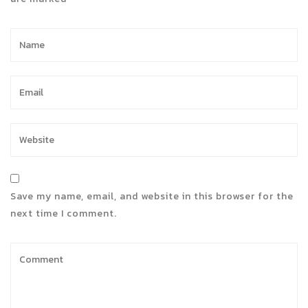
Save my name, email, and website in this browser for the
next time I comment.