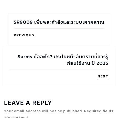
SR9009 เพิ่มพละกำลังและระบบเผาผลาญ
PREVIOUS
Sarms คืออะไร? ประโยชน์-อันตรายที่ควรรู้
ก่อนใช้งาน ปี 2025
NEXT
LEAVE A REPLY
Your email address will not be published. Required fields
are marked *