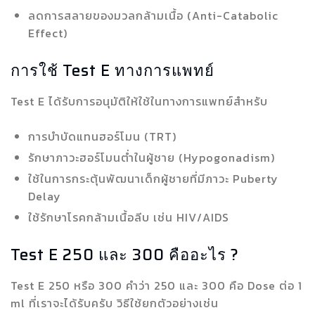
ลดการสลายของมวลกล้ามเนื้อ (Anti-Catabolic
Effect)
การใช้ Test E ทางการแพทย์
Test E ได้รับการอนุมัติให้ใช้ในทางการแพทย์สำหรับ
การบำบัดแทนฮอร์โมน (TRT)
รักษาภาวะฮอร์โมนต่ำในผู้ชาย (Hypogonadism)
ใช้ในการกระตุ้นพัฒนาเด็กผู้ชายที่มีภาวะ Puberty
Delay
ใช้รักษาโรคกล้ามเนื้อลีบ เช่น HIV/AIDS
Test E 250 และ 300 คืออะไร ?
Test E 250 หรือ 300 คำว่า 250 และ 300 คือ Dose ต่อ 1
ml ที่เราจะได้รับครับ วิธีใช้ยกตัวอย่างเช่น