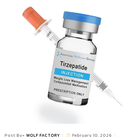
Post By
WOLF FACTORY
February 10, 2026