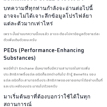
บทความที่ทุกท่านกำลังจะอ่านต่อไปนี้
อาจจะไม่ได้เจาะลึกข้อมูลโปรไฟล์ยา
แต่ละตัวมากเท่าไหร่
เพราะงั้นอ่านบทความนี้จบแล้ว อาจจะต้องไปหาข้อมูลตัวยาแต่ละ
ตัวเพิ่มเติมด้วยนะครับ
PEDs (Performance-Enhancing
Substances)
พอมีคำว่า Enchane นั่นหมายถึงมีความสามารถในการเพิ่ม
ประสิทธิภาพซึ่งแต่ละชนิดก็แตกต่างกันไป ถ้ารู้ Benefits ของ
แต่ละชนิดก็จะสามารถดึงประสิทธิภาพของยาออกมาได้อย่างเต็มที่
และประหยัดงบประมาณไปด้วยครับ
มาเริ่มต้นยาที่ต้องบอกว่าใช้ได้ในทุก
สถานการณ์