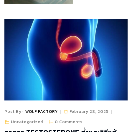
Post By
WOLF FACTORY
February 28, 2025
Uncategorized
0 Comments