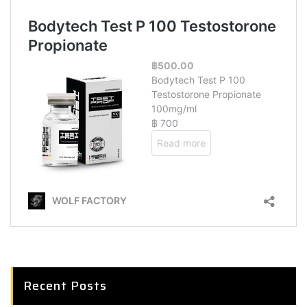
Recent Posts