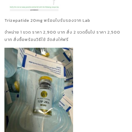
Trizepatide 20mg พร้อมใบรับรองจาก Lab
จำหน่าย 1 ขวด ราคา 2,900 บาท สั่ง 2 ขวดขึ้นไป ราคา 2,500
บาท สั่งซื้อพร้อมวิธีใช้ จัดส่งให้ฟรี