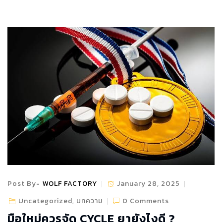
Post By
WOLF FACTORY
January 28, 2025
Uncategorized
บทความ
0 Comments
,
มือใหม่ควรจัด CYCLE ยายังไงดี ?