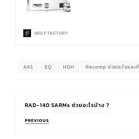
AAS
EQ
HGH
Recomp ช่วยอะไรและทำ
RAD-140 SARMs ช่วยอะไรบ้าง ?
PREVIOUS