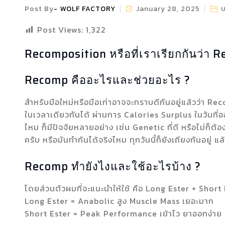
Post By
WOLF FACTORY
January 28, 2025
Post Views:
1,322
Recomposition หรือที่เราเรียกกันว่า 
Recomp คืออะไรและช่วยอะไร ?
สำหรับมือใหม่หรือมือเก่าอาจจะทราบดีกันอยู่แล้วว่า Re
ในเวลาเดียวกันได้ ผ่านการ Calories Surplus ในวันที่
ไหม ก็มีปัจจัยหลายอย่าง เช่น Genetic ที่ดี หรือไม่ก็ต้อ
ครับ หรือมันทำกันได้จริงไหม ทุกวันนี้ก็ยังเถียงกันอยู่ แล
Recomp ทำยังไงและใช้อะไรบ้าง ?
โดยส่วนตัวผมที่จะแนะนำให้ใช้ คือ Long Ester + Short
Long Ester = Anabolic สูง Muscle Mass เยอะมาก
Short Ester = Peak Performance เข้าไว ยาออกง่าย