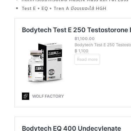
Test E + EQ + Tren A มีงบเยอะใส่ HGH