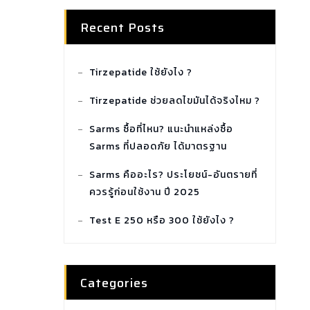
Recent Posts
Tirzepatide ใช้ยังไง ?
Tirzepatide ช่วยลดไขมันได้จริงไหม ?
Sarms ซื้อที่ไหน? แนะนำแหล่งซื้อ
Sarms ที่ปลอดภัย ได้มาตรฐาน
Sarms คืออะไร? ประโยชน์-อันตรายที่
ควรรู้ก่อนใช้งาน ปี 2025
Test E 250 หรือ 300 ใช้ยังไง ?
Categories