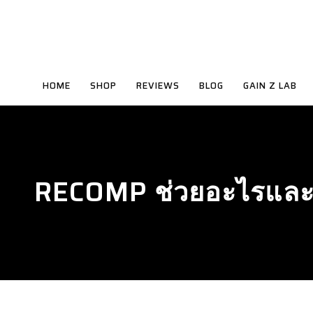
HOME
SHOP
REVIEWS
BLOG
GAIN Z LAB
RECOMP ช่วยอะไรและท