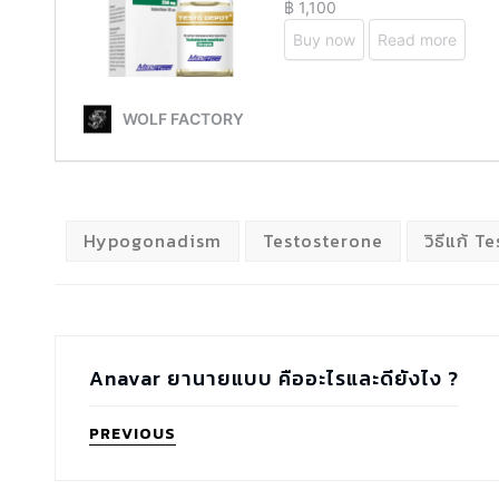
Hypogonadism
Testosterone
วิธีแก้ T
Anavar ยานายแบบ คืออะไรและดียังไง ?
PREVIOUS