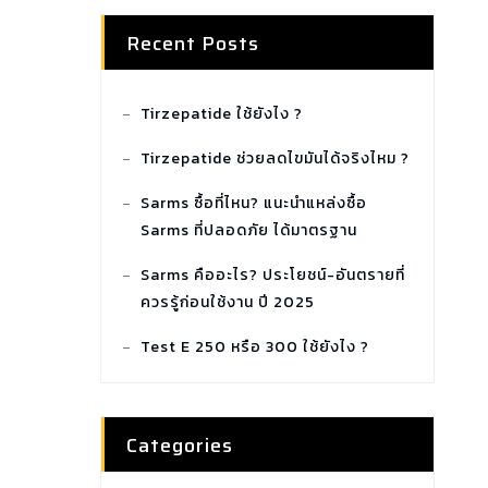
Recent Posts
Tirzepatide ใช้ยังไง ?
Tirzepatide ช่วยลดไขมันได้จริงไหม ?
Sarms ซื้อที่ไหน? แนะนำแหล่งซื้อ
Sarms ที่ปลอดภัย ได้มาตรฐาน
Sarms คืออะไร? ประโยชน์-อันตรายที่
ควรรู้ก่อนใช้งาน ปี 2025
Test E 250 หรือ 300 ใช้ยังไง ?
Categories