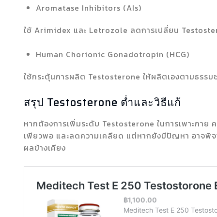
Aromatase Inhibitors (AIs)
ใช้ Arimidex และ Letrozole ลดการเปลี่ยน Testost
Human Chorionic Gonadotropin (HCG)
ใช้กระตุ้นการผลิต Testosterone ให้ผลิตเองตามธรรมช
สรุป Testosterone ต่ำและวิธีแก้
หากต้องการเพิ่มระดับ Testosterone ในการเพาะกาย คว
เพียวพอ และลดความเคลียด แต่หากยังมีปัญหา อาจพิจ
ผลข้างเคียง