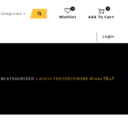
0
0
 Categories
Wishlist
Add To Cart
Login
UNCATEGORIZED
>
อาการ TESTOSTERONE ต่ำและวิธีแก้