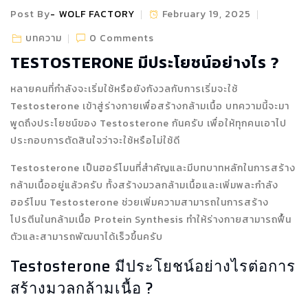
Post By
WOLF FACTORY
February 19, 2025
บทความ
0 Comments
TESTOSTERONE มีประโยชน์อย่างไร ?
หลายคนที่กำลังจะเริ่มใช้หรือยังกังวลกับการเริ่มจะใช้
Testosterone เข้าสู่ร่างกายเพื่อสร้างกล้ามเนื้อ บทความนี้จะมา
พูดถึงประโยชน์ของ Testosterone กันครับ เพื่อให้ทุกคนเอาไป
ประกอบการตัดสินใจว่าจะใช้หรือไม่ใช้ดี
Testosterone เป็นฮอร์โมนที่สำคัญและมีบทบาทหลักในการสร้าง
กล้ามเนื้ออยู่แล้วครับ ทั้งสร้างมวลกล้ามเนื้อและเพิ่มพละกำลัง
ฮอร์โมน Testosterone ช่วยเพิ่มความสามารถในการสร้าง
โปรตีนในกล้ามเนื้อ Protein Synthesis ทำให้ร่างกายสามารถฟื้น
ตัวและสามารถพัฒนาได้เร็วขึ้นครับ
Testosterone มีประโยชน์อย่างไรต่อการ
สร้างมวลกล้ามเนื้อ ?