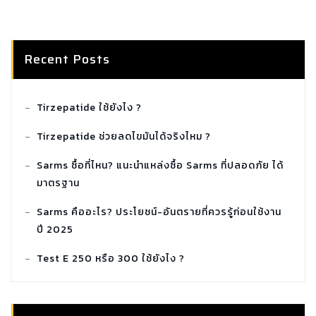
Recent Posts
Tirzepatide ใช้ยังไง ?
Tirzepatide ช่วยลดไขมันได้จริงไหม ?
Sarms ซื้อที่ไหน? แนะนำแหล่งซื้อ Sarms ที่ปลอดภัย ได้
มาตรฐาน
Sarms คืออะไร? ประโยชน์-อันตรายที่ควรรู้ก่อนใช้งาน
ปี 2025
Test E 250 หรือ 300 ใช้ยังไง ?