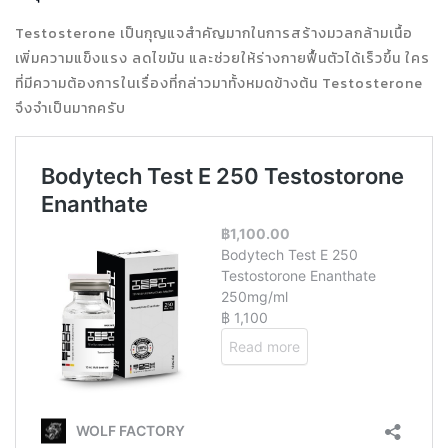
Testosterone เป็นกุญแจสำคัญมากในการสร้างมวลกล้ามเนื้อ
เพิ่มความแข็งแรง ลดไขมัน และช่วยให้ร่างกายฟื้นตัวได้เร็วขึ้น ใคร
ที่มีความต้องการในเรื่องที่กล่าวมาทั้งหมดข้างต้น Testosterone
จึงจำเป็นมากครับ