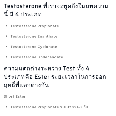
Testosterone ที่เราจะพูดถึงในบทความ
นี้ มี 4 ประเภท
Testosterone Propionate
Testosterone Enanthate
Testosterone Cypionate
Testosterone Undecanoate
ความแตกต่างระหว่าง Test ทั้ง 4
ประเภทคือ Ester ระยะเวลาในการออก
ฤทธิ์ที่แตกต่างกัน
Short Ester
Testosterone Propionate ระยะเวลา 1-2 วัน