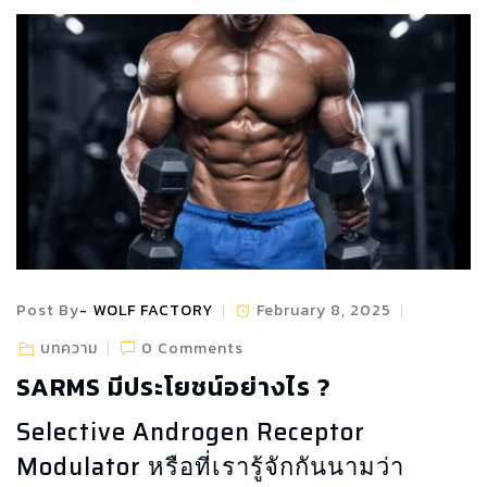
Post By
WOLF FACTORY
February 8, 2025
บทความ
0 Comments
SARMS มีประโยชน์อย่างไร ?
Selective Androgen Receptor
Modulator หรือที่เรารู้จักกันนามว่า