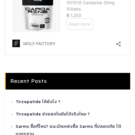
Recent Posts
Tirzepatide ใช้ยังไง ?
Tirzepatide ช่วยลดไขมันได้จริงไหม ?
Sarms ซื้อที่ไหน? แนะนำแหล่งซื้อ Sarms ที่ปลอดภัย ได้
มาตรฐาน