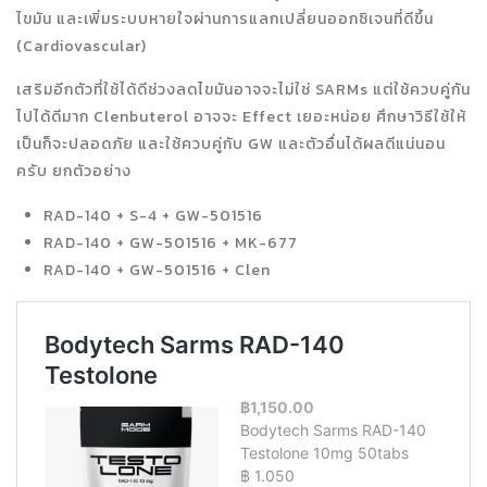
ไขมัน และเพิ่มระบบหายใจผ่านการแลกเปลี่ยนออกซิเจนที่ดีขึ้น
(Cardiovascular)
เสริมอีกตัวที่ใช้ได้ดีช่วงลดไขมันอาจจะไม่ใช่ SARMs แต่ใช้ควบคู่กัน
ไปได้ดีมาก Clenbuterol อาจจะ Effect เยอะหน่อย ศึกษาวิธีใช้ให้
เป็นก็จะปลอดภัย และใช้ควบคู่กับ GW และตัวอื่นได้ผลดีแน่นอน
ครับ ยกตัวอย่าง
RAD-140 + S-4 + GW-501516
RAD-140 + GW-501516 + MK-677
RAD-140 + GW-501516 + Clen