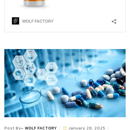
Post By
WOLF FACTORY
January 28, 2025