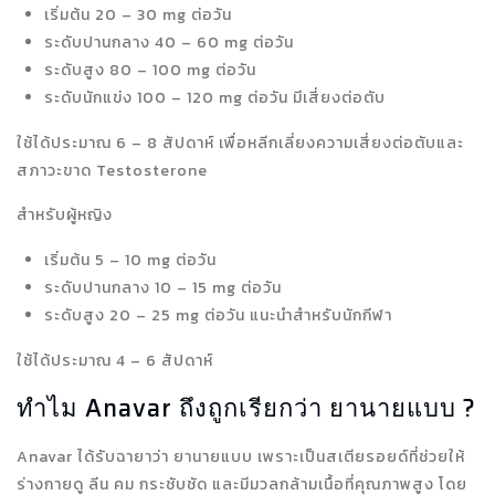
เริ่มต้น 20 – 30 mg ต่อวัน
ระดับปานกลาง 40 – 60 mg ต่อวัน
ระดับสูง 80 – 100 mg ต่อวัน
ระดับนักแข่ง 100 – 120 mg ต่อวัน มีเสี่ยงต่อตับ
ใช้ได้ประมาณ 6 – 8 สัปดาห์ เพื่อหลีกเลี่ยงความเสี่ยงต่อตับและ
สภาวะขาด Testosterone
สำหรับผู้หญิง
เริ่มต้น 5 – 10 mg ต่อวัน
ระดับปานกลาง 10 – 15 mg ต่อวัน
ระดับสูง 20 – 25 mg ต่อวัน แนะนำสำหรับนักกีฬา
ใช้ได้
ประมาณ 4 – 6 สัปดาห์
ทำไม Anavar ถึงถูกเรียกว่า ยานายแบบ ?
Anavar ได้รับฉายาว่า ยานายแบบ เพราะเป็นสเตียรอยด์ที่ช่วยให้
ร่างกายดู ลีน คม กระชับชัด และมีมวลกล้ามเนื้อที่คุณภาพสูง โดย