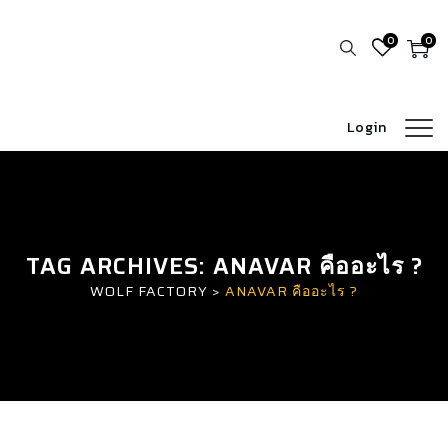
0
0
Login
TAG ARCHIVES:
ANAVAR คืออะไร ?
WOLF FACTORY
>
ANAVAR คืออะไร ?