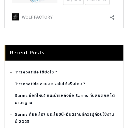
Recent Posts
Tirzepatide ใช้ยังไง ?
Tirzepatide ช่วยลดไขมันได้จริงไหม ?
Sarms ซื้อที่ไหน? แนะนำแหล่งซื้อ Sarms ที่ปลอดภัย ได้
มาตรฐาน
Sarms คืออะไร? ประโยชน์-อันตรายที่ควรรู้ก่อนใช้งาน
ปี 2025