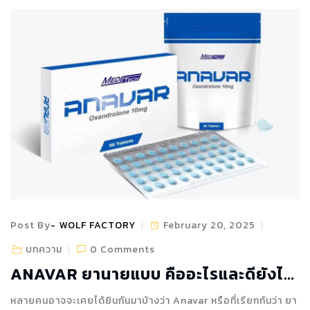
Post By
WOLF FACTORY
February 20, 2025
บทความ
0 Comments
ANAVAR ยานายแบบ คืออะไรและดียังไง
?
หลายคนอาจจะเคยได้ยินกันมาบ้างว่า Anavar หรือที่เรียกกันว่า ยา